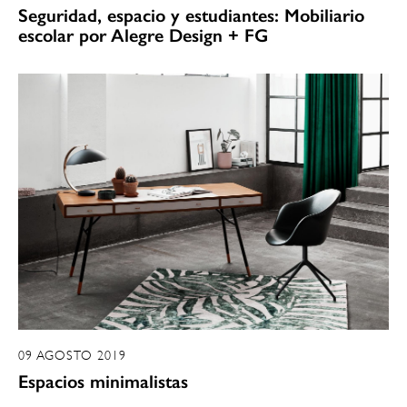
Seguridad, espacio y estudiantes: Mobiliario
escolar por Alegre Design + FG
09 AGOSTO 2019
Espacios minimalistas