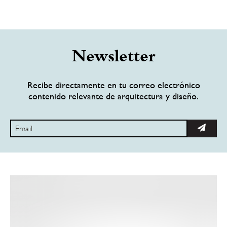
Newsletter
Recibe directamente en tu correo electrónico
contenido relevante de arquitectura y diseño.