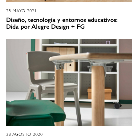
28 MAYO 2021
Diseño, tecnología y entornos educativos:
Dida por Alegre Design + FG
28 AGOSTO 2020