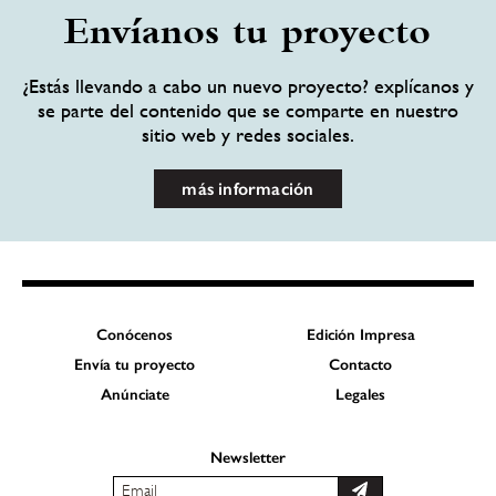
Envíanos tu proyecto
¿Estás llevando a cabo un nuevo proyecto? explícanos y
se parte del contenido que se comparte en nuestro
sitio web y redes sociales.
más información
Conócenos
Edición Impresa
Envía tu proyecto
Contacto
Anúnciate
Legales
Newsletter