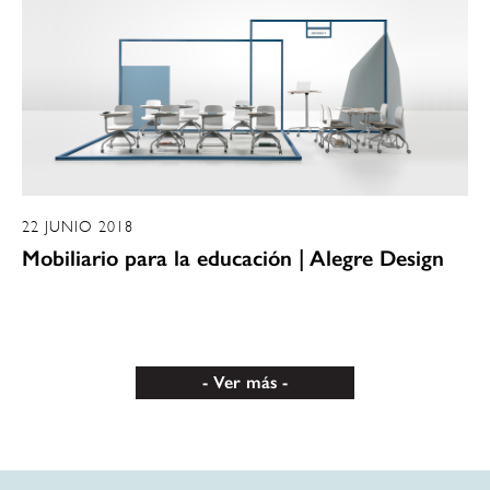
22 JUNIO 2018
Mobiliario para la educación | Alegre Design
Ver más