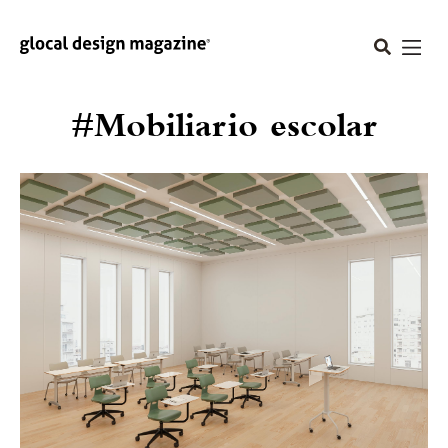
#Mobiliario escolar