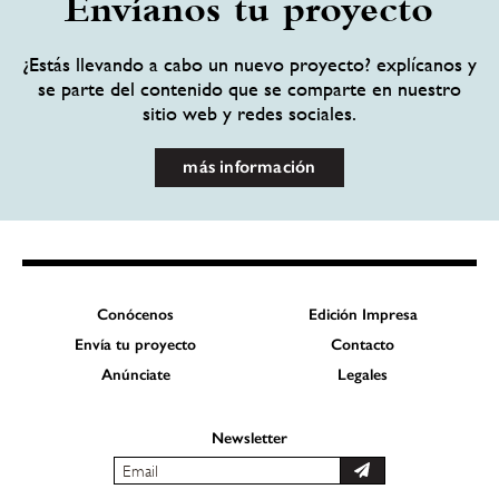
Envíanos tu proyecto
¿Estás llevando a cabo un nuevo proyecto? explícanos y
se parte del contenido que se comparte en nuestro
sitio web y redes sociales.
más información
Conócenos
Edición Impresa
Envía tu proyecto
Contacto
Anúnciate
Legales
Newsletter