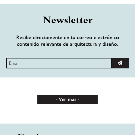
Newsletter
Recibe directamente en tu correo electrónico
contenido relevante de arquitectura y diseño.
Ver más