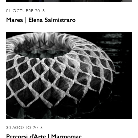
01 OCTUBRE 2018
Marea | Elena Salmistraro
30 AGOSTO 2018
Percorsi d’Arte | Marmomac