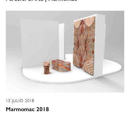
13 JULIO 2018
Marmomac 2018