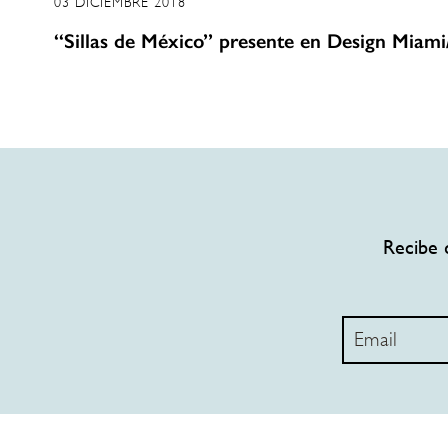
03 DICIEMBRE 2018
“Sillas de México” presente en Design Miami
Recibe 