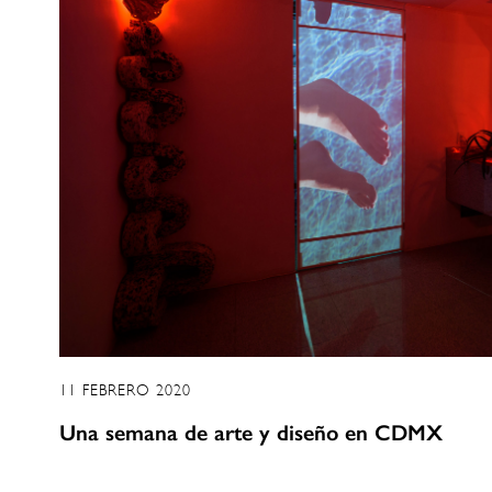
11 FEBRERO 2020
Una semana de arte y diseño en CDMX