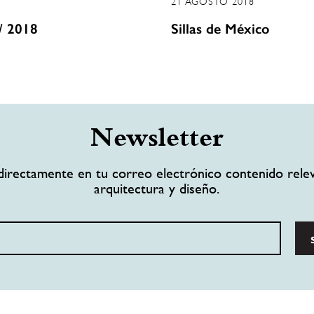
21 AGOSTO 2018
/ 2018
Sillas de México
Newsletter
directamente en tu correo electrónico contenido rele
arquitectura y diseño.