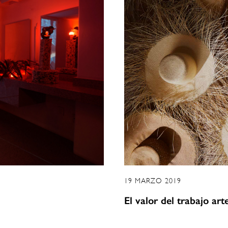
19 MARZO 2019
El valor del trabajo art