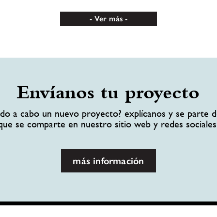
Ver más
Envíanos tu proyecto
ando a cabo un nuevo proyecto? explícanos y se parte d
que se comparte en nuestro sitio web y redes sociales
más información