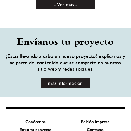
Ver más
Envíanos tu proyecto
¿Estás llevando a cabo un nuevo proyecto? explícanos y
se parte del contenido que se comparte en nuestro
sitio web y redes sociales.
más información
Conócenos
Edición Impresa
Envía tu proyecto
Contacto