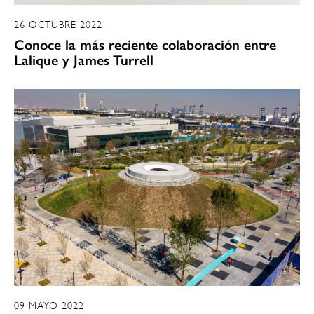
26 OCTUBRE 2022
Conoce la más reciente colaboración entre
Lalique y James Turrell
09 MAYO 2022