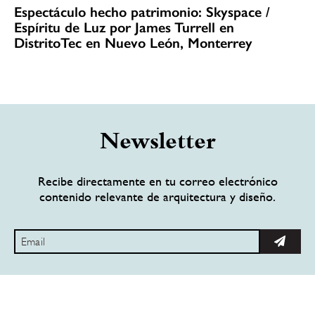
Espectáculo hecho patrimonio: Skyspace /
Espíritu de Luz por James Turrell en
DistritoTec en Nuevo León, Monterrey
Newsletter
Recibe directamente en tu correo electrónico
contenido relevante de arquitectura y diseño.