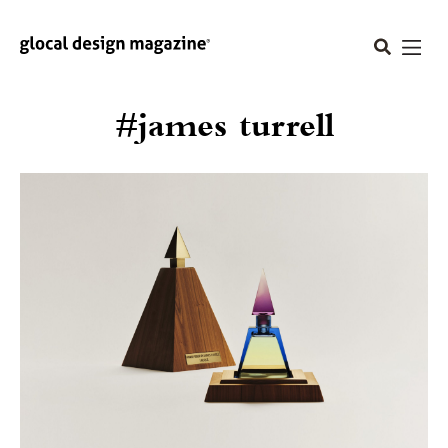
#james turrell