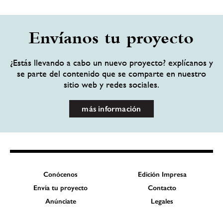
Envíanos tu proyecto
¿Estás llevando a cabo un nuevo proyecto? explícanos y
se parte del contenido que se comparte en nuestro
sitio web y redes sociales.
más información
Conócenos
Edición Impresa
Envía tu proyecto
Contacto
Anúnciate
Legales