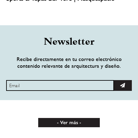
Newsletter
Recibe directamente en tu correo electrónico
contenido relevante de arquitectura y diseño.
Ver más