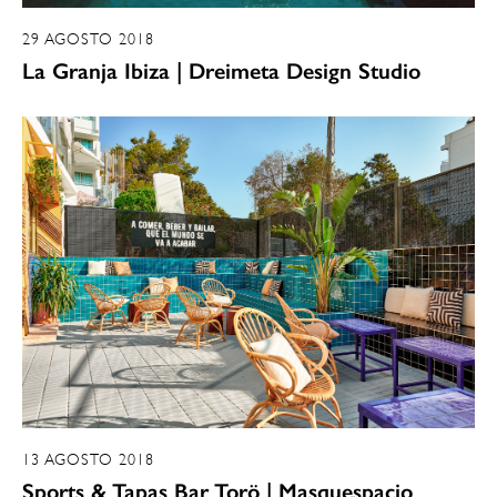
29 AGOSTO 2018
La Granja Ibiza | Dreimeta Design Studio
13 AGOSTO 2018
Sports & Tapas Bar Torö | Masquespacio