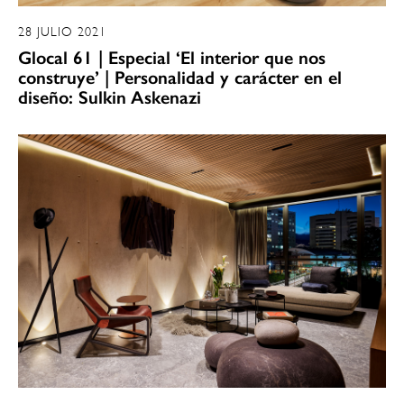
28 JULIO 2021
Glocal 61 | Especial ‘El interior que nos
construye’ | Personalidad y carácter en el
diseño: Sulkin Askenazi