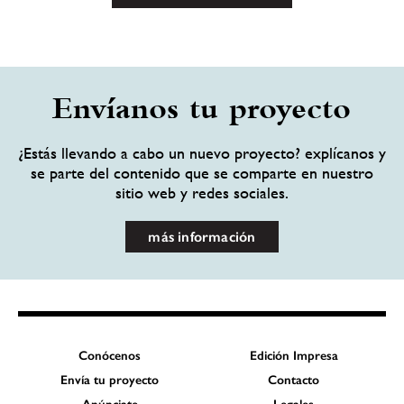
Envíanos tu proyecto
¿Estás llevando a cabo un nuevo proyecto? explícanos y
se parte del contenido que se comparte en nuestro
sitio web y redes sociales.
más información
Conócenos
Edición Impresa
Envía tu proyecto
Contacto