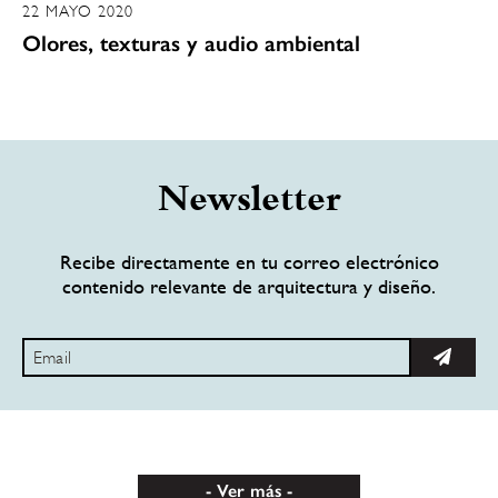
22 MAYO 2020
Olores, texturas y audio ambiental
Newsletter
Recibe directamente en tu correo electrónico
contenido relevante de arquitectura y diseño.
Ver más