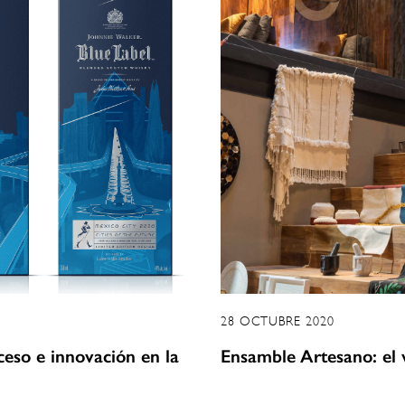
28 OCTUBRE 2020
ceso e innovación en la
Ensamble Artesano: el 