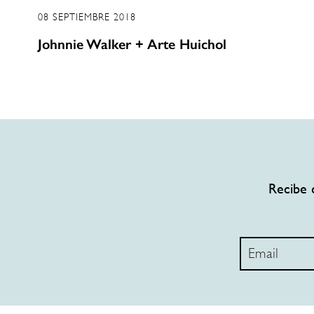
08 SEPTIEMBRE 2018
Johnnie Walker + Arte Huichol
Recibe 