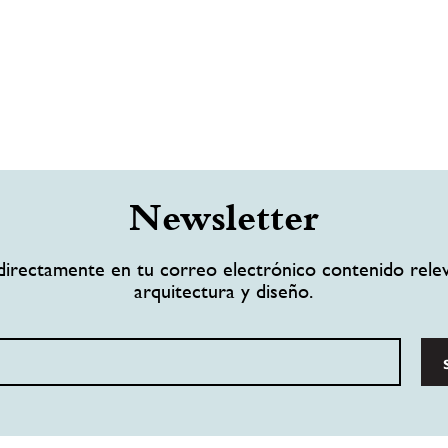
Newsletter
directamente en tu correo electrónico contenido rele
arquitectura y diseño.