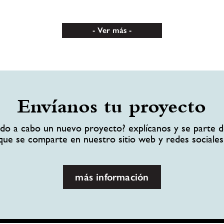
Ver más
Envíanos tu proyecto
ando a cabo un nuevo proyecto? explícanos y se parte d
que se comparte en nuestro sitio web y redes sociales
más información