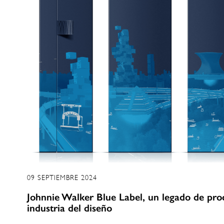
09 SEPTIEMBRE 2024
Johnnie Walker Blue Label, un legado de pro
industria del diseño