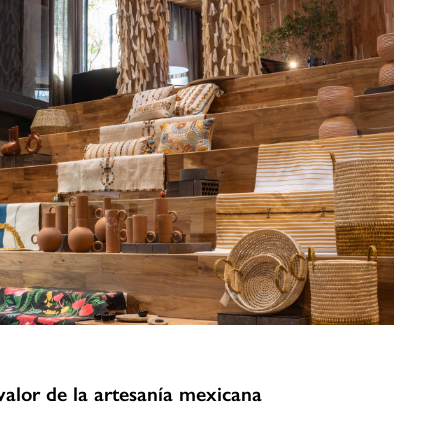
valor de la artesanía mexicana