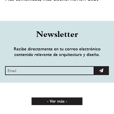
Newsletter
Recibe directamente en tu correo electrónico
contenido relevante de arquitectura y diseño.
Ver más