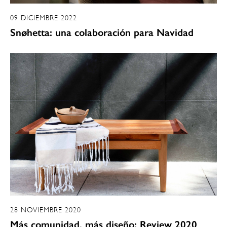
09 DICIEMBRE 2022
Snøhetta: una colaboración para Navidad
28 NOVIEMBRE 2020
Más comunidad, más diseño: Review 2020