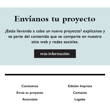
Envíanos tu proyecto
¿Estás llevando a cabo un nuevo proyecto? explícanos y
se parte del contenido que se comparte en nuestro
sitio web y redes sociales.
más información
Conócenos
Edición Impresa
Envía tu proyecto
Contacto
Anúnciate
Legales