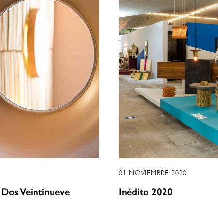
01 NOVIEMBRE 2020
 Dos Veintinueve
Inédito 2020