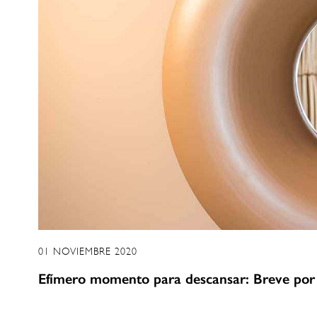
01 NOVIEMBRE 2020
Efímero momento para descansar: Breve por