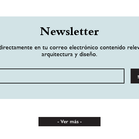
Newsletter
directamente en tu correo electrónico contenido rele
arquitectura y diseño.
Ver más