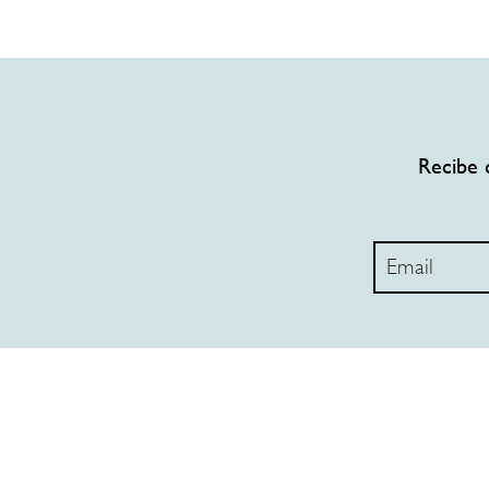
Recibe 