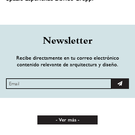
Newsletter
Recibe directamente en tu correo electrónico
contenido relevante de arquitectura y diseño.
Ver más