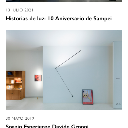
13 JULIO 2021
Historias de luz: 10 Aniversario de Sampei
30 MAYO 2019
Spazio Esperienze Davide Groppi