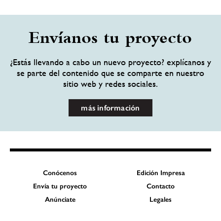
Envíanos tu proyecto
¿Estás llevando a cabo un nuevo proyecto? explícanos y
se parte del contenido que se comparte en nuestro
sitio web y redes sociales.
más información
Conócenos
Edición Impresa
Envía tu proyecto
Contacto
Anúnciate
Legales