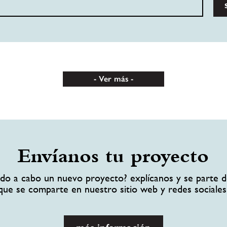
Ver más
Envíanos tu proyecto
ando a cabo un nuevo proyecto? explícanos y se parte d
que se comparte en nuestro sitio web y redes sociales