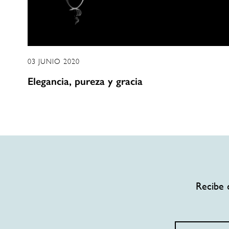
03 JUNIO 2020
Elegancia, pureza y gracia
Recibe 