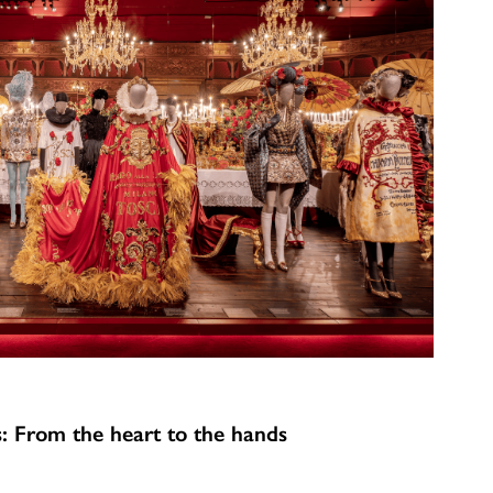
: From the heart to the hands