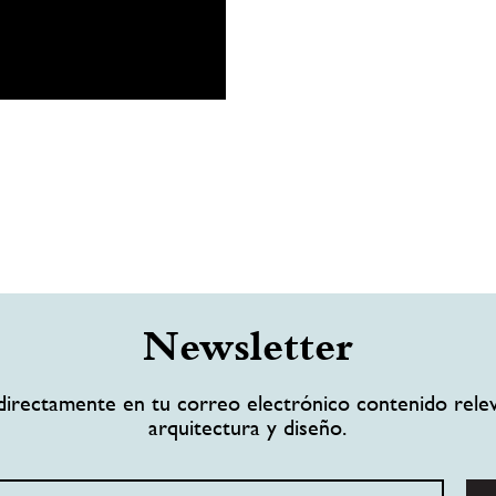
Newsletter
directamente en tu correo electrónico contenido rele
arquitectura y diseño.