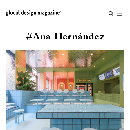
#Ana Hernández