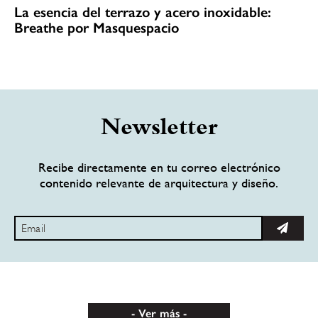
La esencia del terrazo y acero inoxidable:
Breathe por Masquespacio
Newsletter
Recibe directamente en tu correo electrónico
contenido relevante de arquitectura y diseño.
Ver más