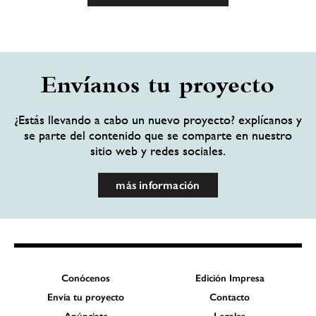
Envíanos tu proyecto
¿Estás llevando a cabo un nuevo proyecto? explícanos y
se parte del contenido que se comparte en nuestro
sitio web y redes sociales.
más información
Conócenos
Edición Impresa
Envía tu proyecto
Contacto