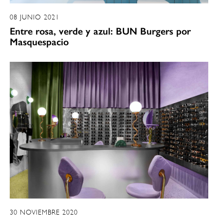
08 JUNIO 2021
Entre rosa, verde y azul: BUN Burgers por
Masquespacio
30 NOVIEMBRE 2020