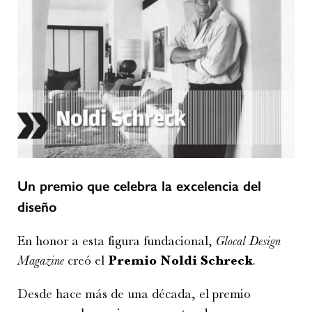
Un premio que celebra la excelencia del
diseño
En honor a esta figura fundacional,
Glocal Design
Magazine
creó el
Premio Noldi Schreck
.
Desde hace más de una década, el premio