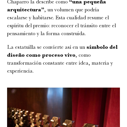
Chaparro la describe como
“una pequeña
arquitectura”
, un volumen que podría
escalarse y habitarse. Esta cualidad resume el
espíritu del premio: reconocer el tránsito entre el
pensamiento y la forma construida.
La estatuilla se convierte así en un
símbolo del
diseño como proceso vivo
, como
transformación constante entre idea, materia y
experiencia.