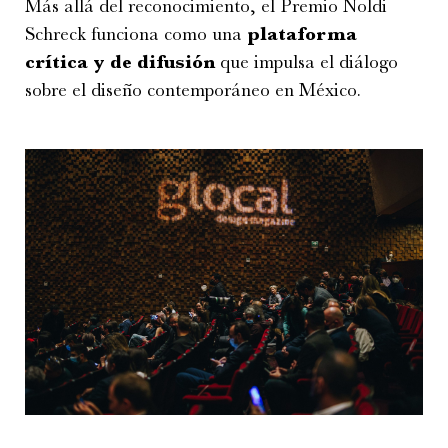
Más allá del reconocimiento, el Premio Noldi
Schreck funciona como una
plataforma
crítica y de difusión
que impulsa el diálogo
sobre el diseño contemporáneo en México.