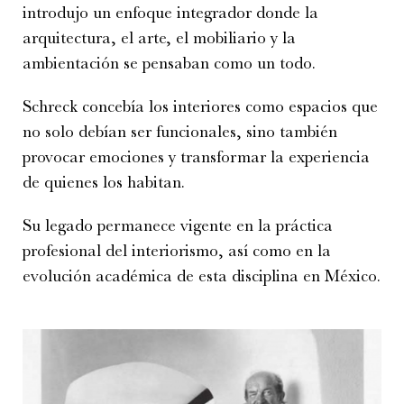
introdujo un enfoque integrador donde la
arquitectura, el arte, el mobiliario y la
ambientación se pensaban como un todo.
Schreck concebía los interiores como espacios que
no solo debían ser funcionales, sino también
provocar emociones y transformar la experiencia
de quienes los habitan.
Su legado permanece vigente en la práctica
profesional del interiorismo, así como en la
evolución académica de esta disciplina en México.