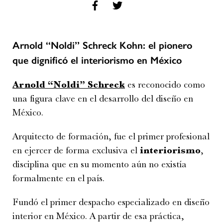
Arnold “Noldi” Schreck Kohn: el pionero
que dignificó el interiorismo en México
Arnold “Noldi” Schreck
es reconocido como
una figura clave en el desarrollo del diseño en
México.
Arquitecto de formación, fue el primer profesional
en ejercer de forma exclusiva el
interiorismo
,
disciplina que en su momento aún no existía
formalmente en el país.
Fundó el primer despacho especializado en diseño
interior en México. A partir de esa práctica,