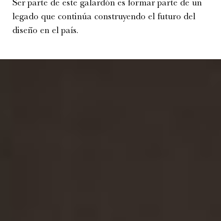
Ser parte de este galardón es formar parte de un
legado que continúa construyendo el futuro del
diseño en el país.