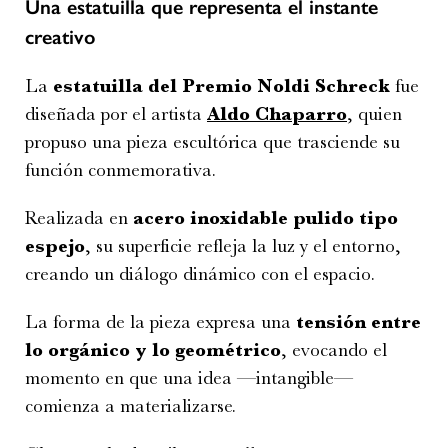
Una estatuilla que representa el instante
creativo
La
estatuilla del Premio Noldi Schreck
fue
diseñada por el artista
Aldo Chaparro
, quien
propuso una pieza escultórica que trasciende su
función conmemorativa.
Realizada en
acero inoxidable pulido tipo
espejo
, su superficie refleja la luz y el entorno,
creando un diálogo dinámico con el espacio.
La forma de la pieza expresa una
tensión entre
lo orgánico y lo geométrico
, evocando el
momento en que una idea —intangible—
comienza a materializarse.