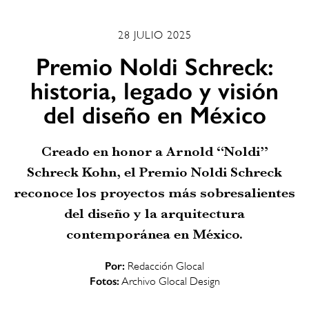
28 JULIO 2025
Premio Noldi Schreck:
historia, legado y visión
del diseño en México
Creado en honor a Arnold “Noldi”
Schreck Kohn, el Premio Noldi Schreck
reconoce los proyectos más sobresalientes
del diseño y la arquitectura
contemporánea en México.
Por:
Redacción Glocal
Fotos:
Archivo Glocal Design