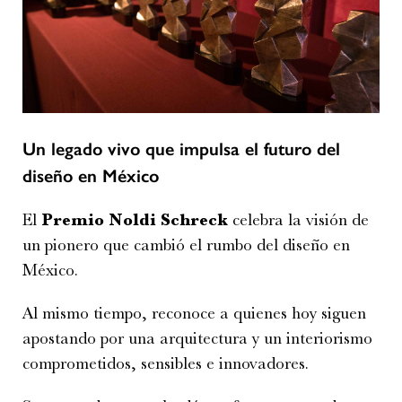
Un legado vivo que impulsa el futuro del
diseño en México
El
Premio Noldi Schreck
celebra la visión de
un pionero que cambió el rumbo del diseño en
México.
Al mismo tiempo, reconoce a quienes hoy siguen
apostando por una arquitectura y un interiorismo
comprometidos, sensibles e innovadores.