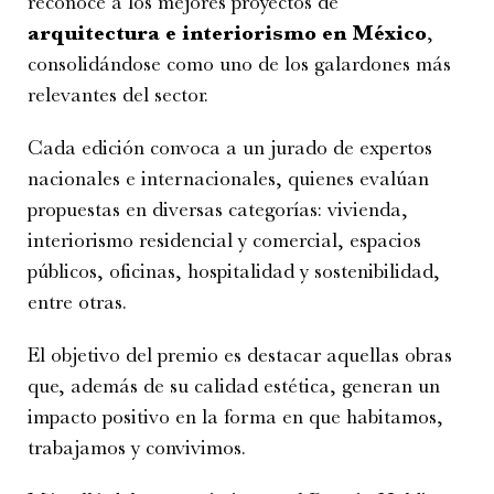
reconoce a los mejores proyectos de
arquitectura e interiorismo en México
,
consolidándose como uno de los galardones más
relevantes del sector.
Cada edición convoca a un jurado de expertos
nacionales e internacionales, quienes evalúan
propuestas en diversas categorías: vivienda,
interiorismo residencial y comercial, espacios
públicos, oficinas, hospitalidad y sostenibilidad,
entre otras.
El objetivo del premio es destacar aquellas obras
que, además de su calidad estética, generan un
impacto positivo en la forma en que habitamos,
trabajamos y convivimos.