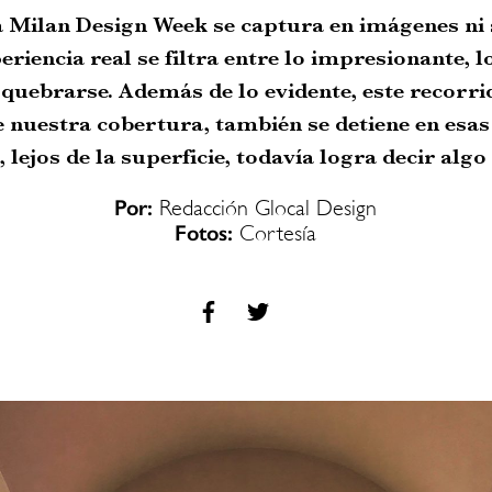
a Milan Design Week se captura en imágenes ni
eriencia real se filtra entre lo impresionante, lo
quebrarse. Además de lo evidente, este recorrid
nuestra cobertura, también se detiene en esas 
, lejos de la superficie, todavía logra decir algo
Por:
Redacción Glocal Design
Fotos:
Cortesía