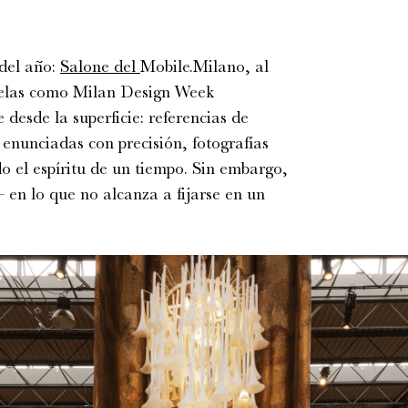
del año:
Salone del
Mobile.Milano
, al
lelas como
Milan
Design Week
desde la superficie: referencias de
 enunciadas con precisión, fotografías
 el espíritu de un tiempo. Sin embargo,
en lo que no alcanza a fijarse en un