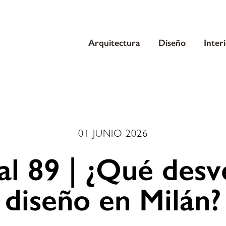
Arquitectura
Diseño
Inter
01 JUNIO 2026
al 89 | ¿Qué desve
diseño en Milán?