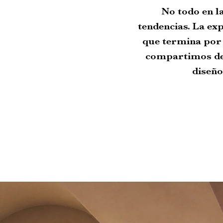
No todo en l
tendencias. La exp
que termina por 
compartimos de 
diseño