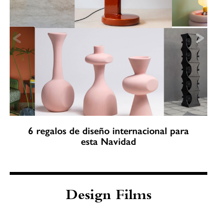
6 regalos de diseño internacional para
esta Navidad
Design Films