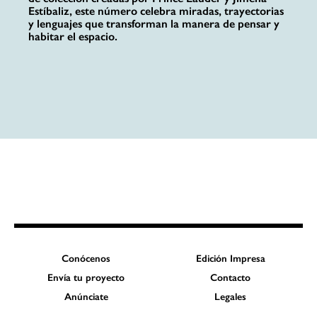
Estíbaliz, este número celebra miradas, trayectorias
y lenguajes que transforman la manera de pensar y
habitar el espacio.
Conócenos
Edición Impresa
Envía tu proyecto
Contacto
Anúnciate
Legales