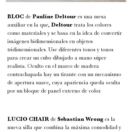
BLOC
de
Pauline Deltour
es una mesa
auxiliar en la que,
Deltour
trata los colores
como materiales y se basa en la idea de convertir
imágenes bidimensionales en objetos
tridimensionales. Use diferentes tonos y tonos
para crear un cubo dibujado a mano súper
realista. Oculto en el marco de madera
contrachapada hay un tirante con un mecanismo
de apertura suave, cuya apariencia queda oculta
por un bloque de panel externo de color.
LUCIO CHAIR
de
Sebastian Wrong
es la
nueva silla que combina la máxima comodidad y