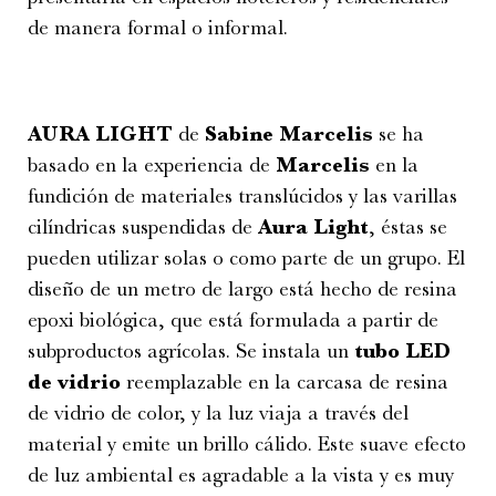
de manera formal o informal.
AURA LIGHT
de
Sabine Marcelis
se ha
basado en la experiencia de
Marcelis
en la
fundición de materiales translúcidos y las varillas
cilíndricas suspendidas de
Aura Light
, éstas se
pueden utilizar solas o como parte de un grupo. El
diseño de un metro de largo está hecho de resina
epoxi biológica, que está formulada a partir de
subproductos agrícolas. Se instala un
tubo LED
de vidrio
reemplazable en la carcasa de resina
de vidrio de color, y la luz viaja a través del
material y emite un brillo cálido. Este suave efecto
de luz ambiental es agradable a la vista y es muy