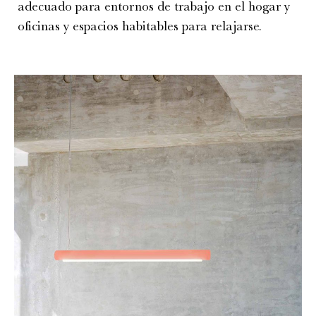
adecuado para entornos de trabajo en el hogar y
oficinas y espacios habitables para relajarse.