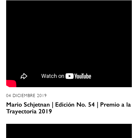
04 DICIEMBRE 2019
Mario Schjetnan | Edición No. 54 | Premio a la
Trayectoria 2019