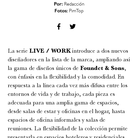
Por:
Redacción
Fotos:
PimTop
La serie
LIVE / WORK
introduce a dos nuevos
diseñadores en la lista de la marca, ampliando así
la gama de diseños únicos de
Foundct & Sons
,
con énfasis en la flexibilidad y la comodidad. En
respuesta a la línea cada vez más difusa entre los
entornos de vida y de trabajo, cada pieza es
adecuada para una amplia gama de espacios,
desde salas de estar y oficinas en el hogar, hasta
espacios de oficina informales y salas de
reuniones. La flexibilidad de la colección permite
presentarla en espacios hoteleros y residenciales