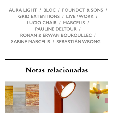
AURA LIGHT
BLOC
FOUNDCT & SONS
GRID EXTENTIONS
LIVE / WORK
LUCIO CHAIR
MARCELIS
PAULINE DELTOUR
RONAN & ERWAN BOUROULLEC
SABINE MARCELIS
SEBASTIÁN WRONG
Notas relacionadas