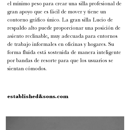
el mínimo peso para crear una silla profesional de
gran apoyo que es fácil de mover y tiene un
contorno gráfico único. La gran silla Lucio de
respaldo alto puede proporcionar una posición de
asiento reclinable, muy adecuada para entornos
de trabajo informales en oficinas y hogares. Su
forma fluida está sostenida de manera inteligente
por bandas de resorte para que los usuarios se
sientan cómodos.
established
&s
ons.com