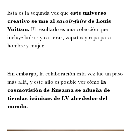
Esta es la segunda vez que
este universo
creativo se une al
savoir-faire
de Louis
Vuitton.
El resultado es una colección que
incluye bolsos y carteras, zapatos y ropa para
hombre y mujer.
Sin embargo, la colaboración esta vez fue un paso
más allá, y este año es posible ver cómo
la
cosmovisión de Kusama se adueña de
tiendas icónicas de LV alrededor del
mundo.