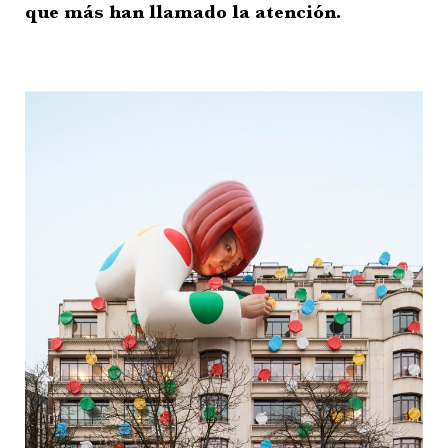
que más han llamado la atención.