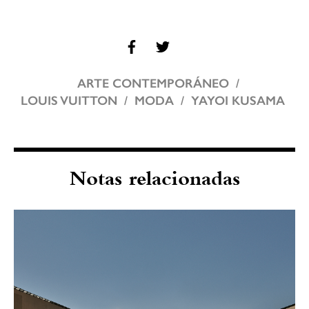
ARTE CONTEMPORÁNEO
LOUIS VUITTON
MODA
YAYOI KUSAMA
Notas relacionadas