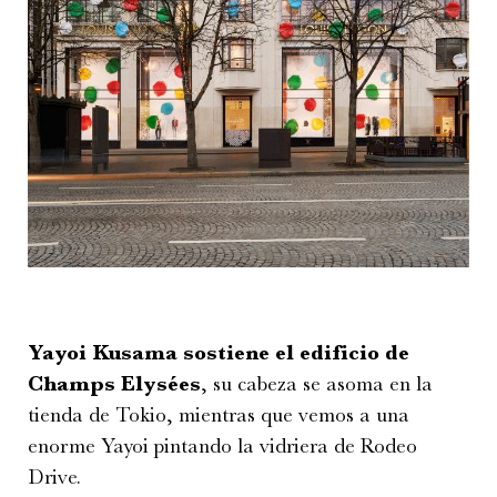
Yayoi Kusama sostiene el edificio de
Champs Elysées
, su cabeza se asoma en la
tienda de Tokio, mientras que vemos a una
enorme Yayoi pintando la vidriera de
Rodeo
Drive.