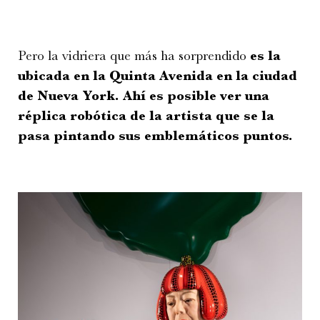
Pero la vidriera que más ha sorprendido
e
s la
ubicada en la Quinta Avenida en la ciudad
de Nueva York. Ahí es posible ver una
réplica robótica de la artista que se la
pasa pintando sus emblemáticos puntos.