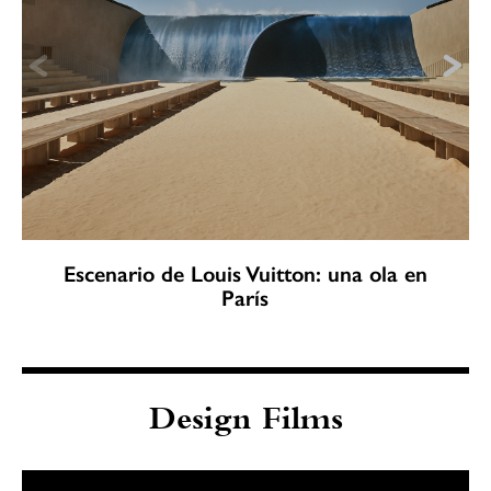
Escenario de Louis Vuitton: una ola en
París
Design Films