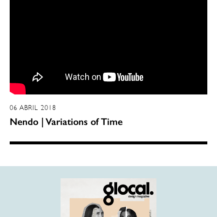
06 ABRIL 2018
Nendo | Variations of Time