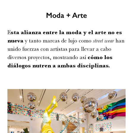
Moda + Arte
E
sta alianza entre la moda y el arte no es
nueva
y tanto marcas de lujo como
street wear
han
unido fuerzas con artistas para llevar a cabo
diversos proyectos, mostrando así
cómo los
diálogos nutren a ambas disciplinas.