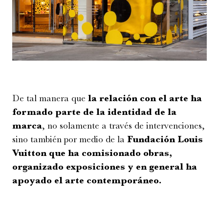
De tal manera que
la relación con el arte ha
formado parte de la identidad de la
marca
, no solamente a través de intervenciones,
sino también por medio de la
Fundación Louis
Vuitton que ha comisionado obras,
organizado exposiciones y en general ha
apoyado el arte contemporáneo.