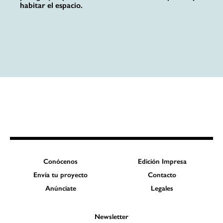
habitar el espacio.
Conócenos
Edición Impresa
Envía tu proyecto
Contacto
Anúnciate
Legales
Newsletter