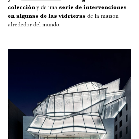
colección
y de una
serie de intervenciones
en algunas de las vidrieras
de la maison
alrededor del mundo.