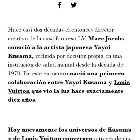
Hace casi dos décadas el entonces director
creativo de la casa francesa LV,
Marc Jacobs
conoció a la artista japonesa Yayoi
Kusama,
recluida por decisión propia en una
institución de salud mental desde la década de
1970. De este encuentro
nació una primera
colaboración entre Yayoi Kusama y
Louis
Vuitton
que vio la luz hace exactamente
diez años.
Hoy nuevamente los universos de Kusama
y de
Louis Vuitton
convergen
a través de una