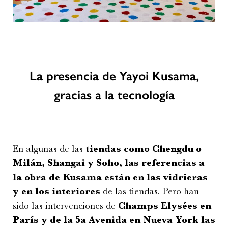
La presencia de Yayoi Kusama,
gracias a la tecnología
En algunas de las
tiendas como Chengdu o
Milán, Shangai y Soho, las referencias a
la obra de Kusama están en las vidrieras
y en los interiores
de las tiendas. Pero han
sido las intervenciones de
Champs Elysées en
París y de la 5a Avenida en Nueva York las