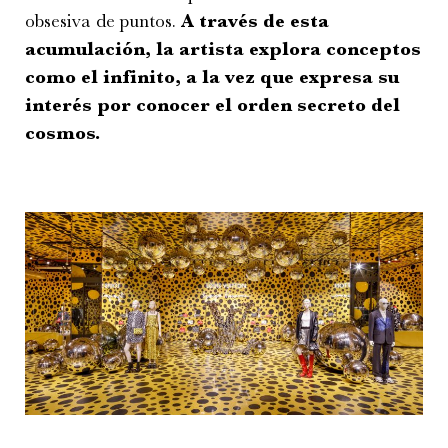
obsesiva de puntos.
A través de esta
acumulación, la artista explora conceptos
como el infinito, a la vez que expresa su
interés por conocer el orden secreto del
cosmos.