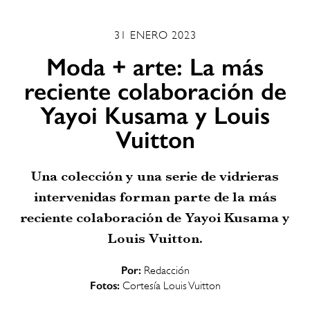
31 ENERO 2023
Moda + arte: La más
reciente colaboración de
Yayoi Kusama y Louis
Vuitton
Una colección y una serie de vidrieras
intervenidas forman parte de la más
reciente colaboración de Yayoi Kusama y
Louis Vuitton.
Por:
Redacción
Fotos:
Cortesía Louis Vuitton