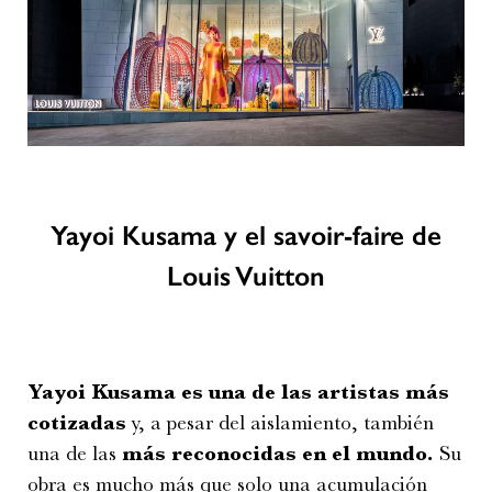
Yayoi Kusama y el
savoir-faire de
Louis Vuitton
Yayoi Kusama es una de las artistas
más
cotizadas
y, a pesar del aislamiento, también
una de las
más reconocidas en el mundo.
Su
obra es mucho más que solo una acumulación