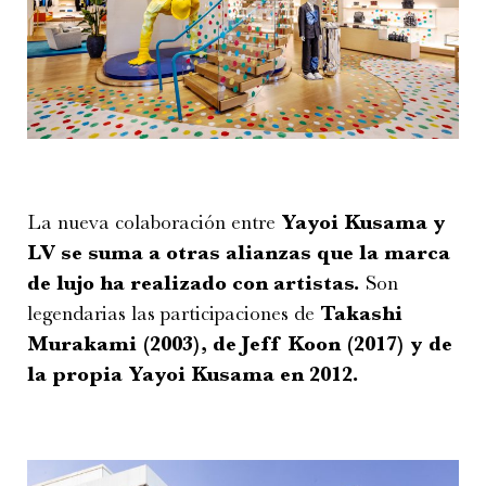
La nueva colaboración entre
Yayoi Kusama y
LV se suma a otras alianzas que la marca
de lujo ha realizado con artistas.
Son
legendarias las participaciones de
Takashi
Murakami (2003), de Jeff Koon (2017) y de
la propia Yayoi Kusama en 2012.