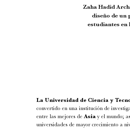
Zaha Hadid Archi
diseño de un 
estudiantes en
La Universidad de Ciencia y Tecn
convertido en una institución de investi
entre las mejores de
Asia
y el mundo; as
universidades de mayor crecimiento a ni