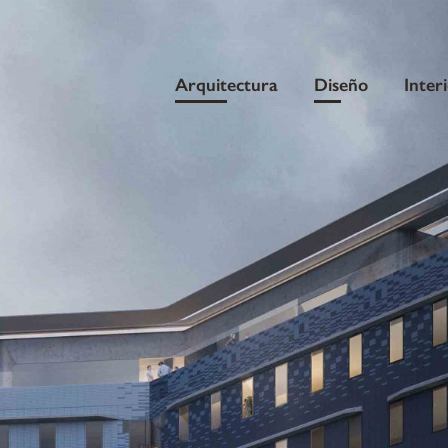
Arquitectura
Diseño
Inter