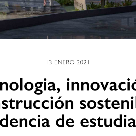
13 ENERO 2021
nologia, innovaci
strucción sosteni
dencia de estudi