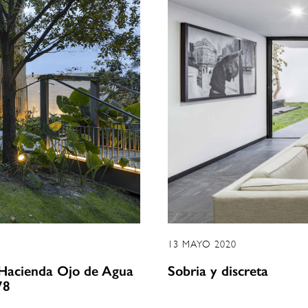
13 MAYO 2020
 Hacienda Ojo de Agua
Sobria y discreta
78