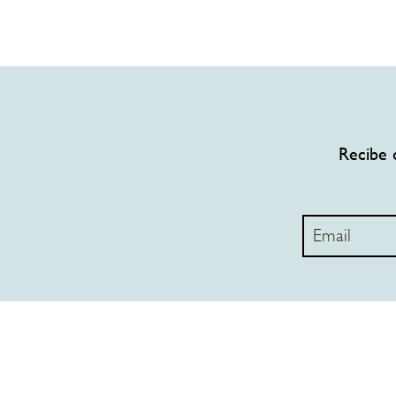
Recibe 