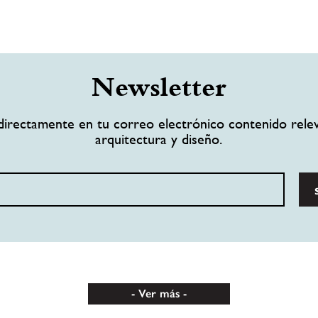
Newsletter
directamente en tu correo electrónico contenido rele
arquitectura y diseño.
Ver más