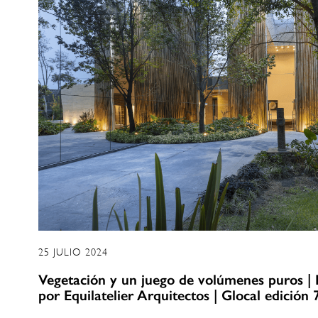
25 JULIO 2024
Vegetación y un juego de volúmenes puros |
por Equilatelier Arquitectos | Glocal edición 