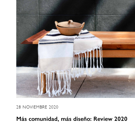
28 NOVIEMBRE 2020
Más comunidad, más diseño: Review 2020