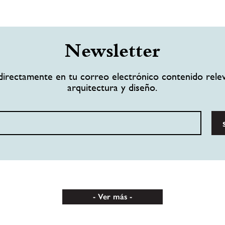
Newsletter
directamente en tu correo electrónico contenido rele
arquitectura y diseño.
Ver más