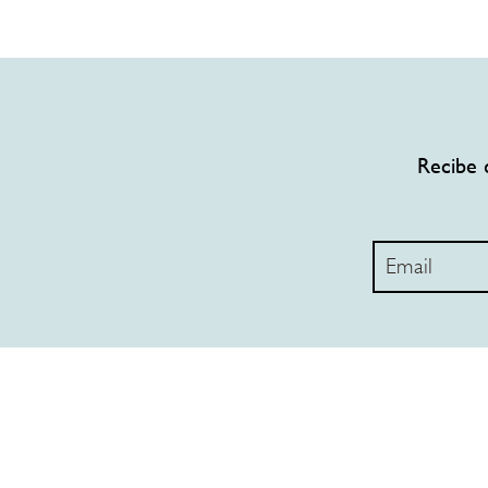
Recibe 