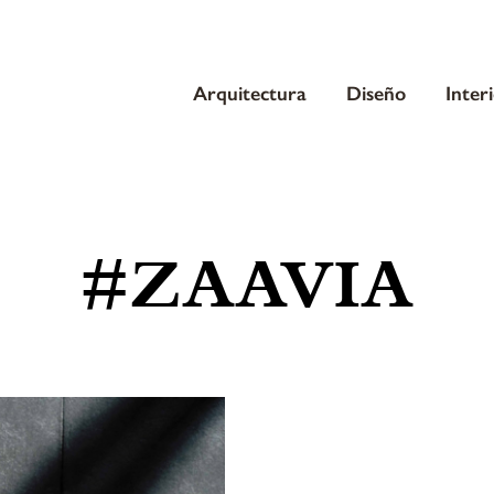
Arquitectura
Diseño
Inter
#ZAAVIA