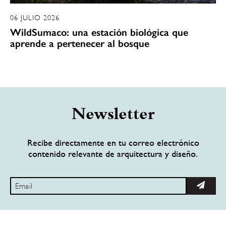
06 JULIO 2026
WildSumaco: una estación biológica que
aprende a pertenecer al bosque
Newsletter
Recibe directamente en tu correo electrónico
contenido relevante de arquitectura y diseño.