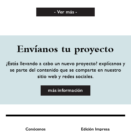
Ver más
Envíanos tu proyecto
¿Estás llevando a cabo un nuevo proyecto? explícanos y
se parte del contenido que se comparte en nuestro
sitio web y redes sociales.
más información
Conócenos
Edición Impresa