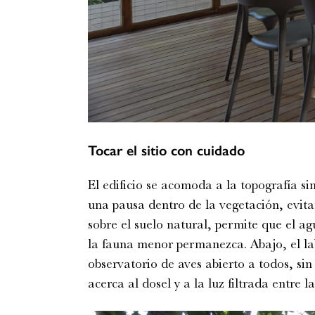
Tocar el sitio con cuidado
El edificio se acomoda a la topografía si
una pausa dentro de la vegetación, evita
sobre el suelo natural, permite que el a
la fauna menor permanezca. Abajo, el lab
observatorio de aves abierto a todos, s
acerca al dosel y a la luz filtrada entre la