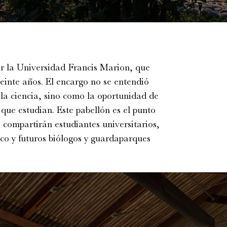
r la Universidad Francis Marion, que
einte años. El encargo no se entendió
 la ciencia, sino como la oportunidad de
que estudian. Este pabellón es el punto
compartirán estudiantes universitarios,
o y futuros biólogos y guardaparques