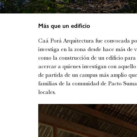
Más que un edificio
Caá Porá Arquitectura fue convocada po
investiga en la zona desde hace más de v
como la construcción de un edificio para
acercar a quienes investigan con aquello 
de partida de un campus más amplio que 
familias de la comunidad de Pacto Sumac
locales.