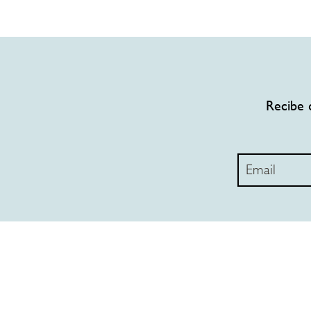
Recibe 