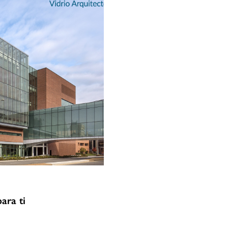
ara ti