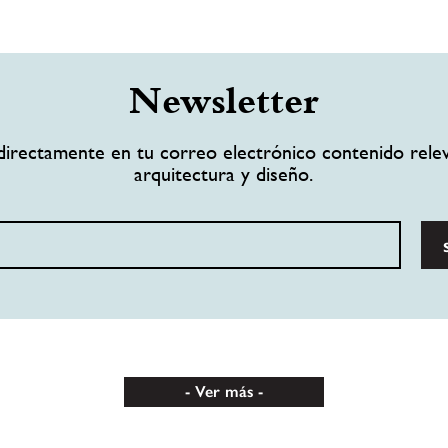
Newsletter
directamente en tu correo electrónico contenido rele
arquitectura y diseño.
Ver más