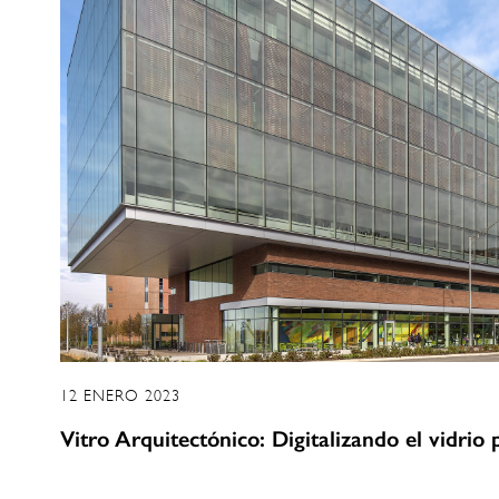
12 ENERO 2023
Vitro Arquitectónico: Digitalizando el vidrio p