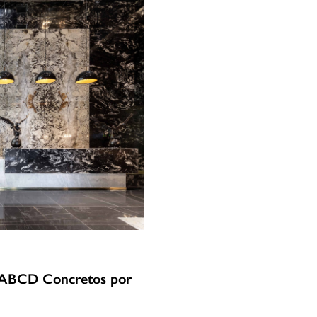
s ABCD Concretos por