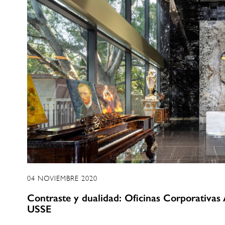
04 NOVIEMBRE 2020
Contraste y dualidad: Oficinas Corporativa
USSE