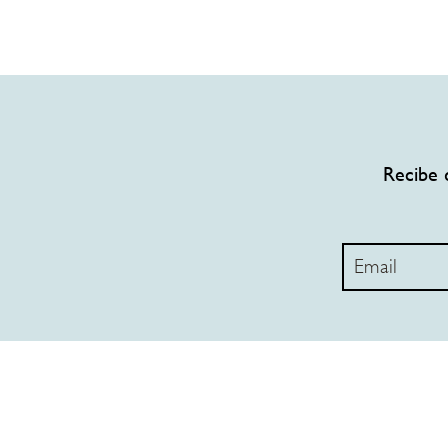
Recibe 