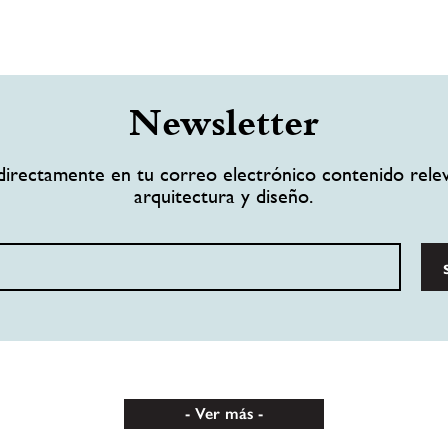
Newsletter
directamente en tu correo electrónico contenido rele
arquitectura y diseño.
Ver más