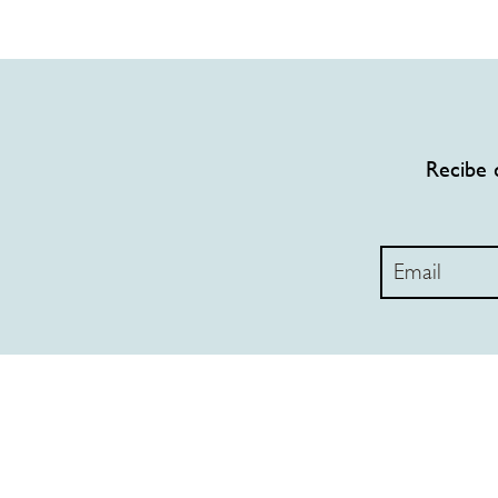
Recibe 