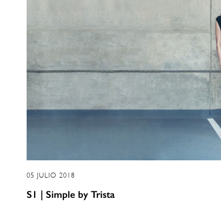
05 JULIO 2018
S1 | Simple by Trista