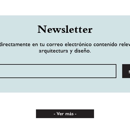
Newsletter
directamente en tu correo electrónico contenido rele
arquitectura y diseño.
Ver más