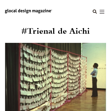
#Trienal de Aichi