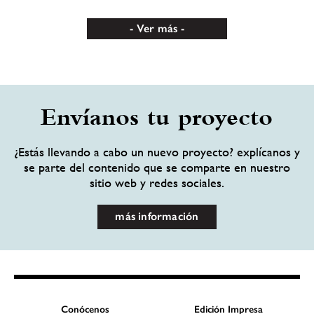
Ver más
Envíanos tu proyecto
¿Estás llevando a cabo un nuevo proyecto? explícanos y
se parte del contenido que se comparte en nuestro
sitio web y redes sociales.
más información
Conócenos
Edición Impresa