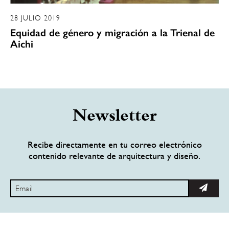
28 JULIO 2019
Equidad de género y migración a la Trienal de
Aichi
Newsletter
Recibe directamente en tu correo electrónico
contenido relevante de arquitectura y diseño.