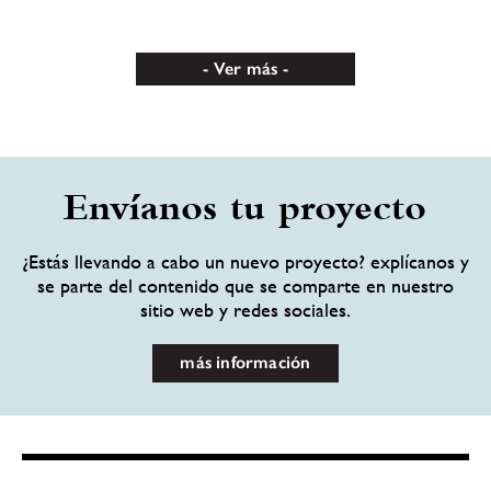
Ver más
Envíanos tu proyecto
¿Estás llevando a cabo un nuevo proyecto? explícanos y
se parte del contenido que se comparte en nuestro
sitio web y redes sociales.
más información