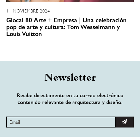
11 NOVIEMBRE 2024
Glocal 80 Arte + Empresa | Una celebración
pop de arte y cultura: Tom Wesselmann y
Louis Vuitton
Newsletter
Recibe directamente en tu correo electrónico
contenido relevante de arquitectura y diseño.