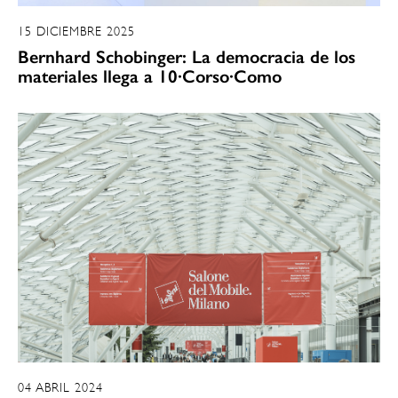
15 DICIEMBRE 2025
Bernhard Schobinger: La democracia de los
materiales llega a 10·Corso·Como
04 ABRIL 2024