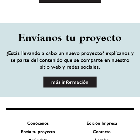
Envíanos tu proyecto
¿Estás llevando a cabo un nuevo proyecto? explícanos y
se parte del contenido que se comparte en nuestro
sitio web y redes sociales.
más información
Conócenos
Edición Impresa
Envía tu proyecto
Contacto