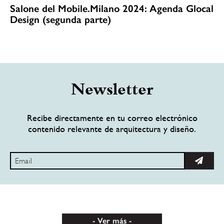
Salone del Mobile.Milano 2024: Agenda Glocal
Design (segunda parte)
Newsletter
Recibe directamente en tu correo electrónico
contenido relevante de arquitectura y diseño.
Ver más