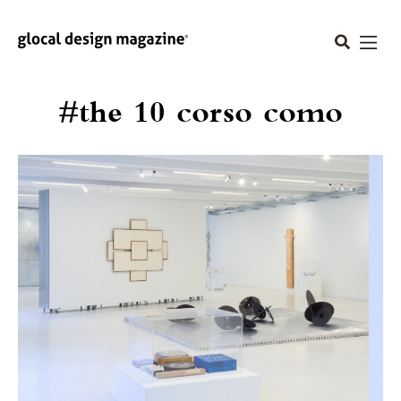
#the 10 corso como