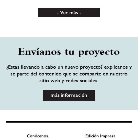
Ver más
Envíanos tu proyecto
¿Estás llevando a cabo un nuevo proyecto? explícanos y
se parte del contenido que se comparte en nuestro
sitio web y redes sociales.
más información
Conócenos
Edición Impresa