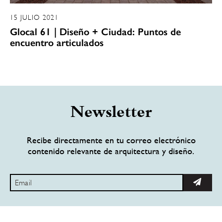
15 JULIO 2021
Glocal 61 | Diseño + Ciudad: Puntos de
encuentro articulados
Newsletter
Recibe directamente en tu correo electrónico
contenido relevante de arquitectura y diseño.