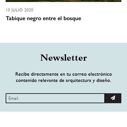
10 JULIO 2020
Tabique negro entre el bosque
Newsletter
Recibe directamente en tu correo electrónico
contenido relevante de arquitectura y diseño.