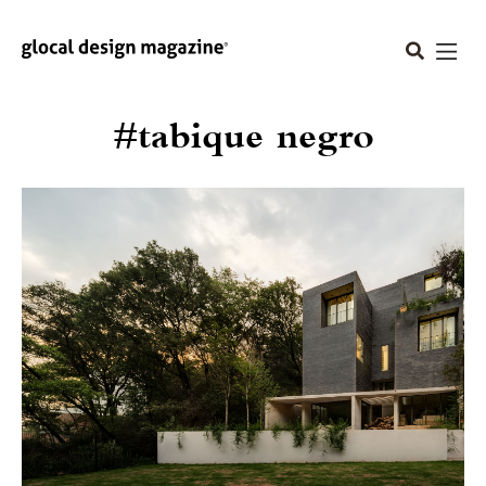
#tabique negro