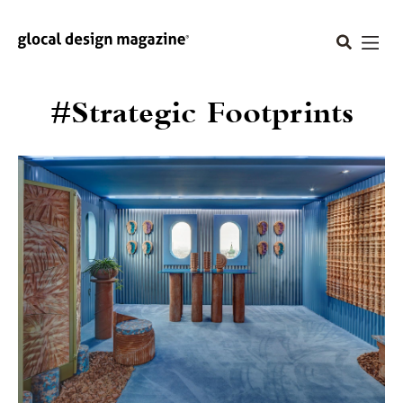
#Strategic Footprints