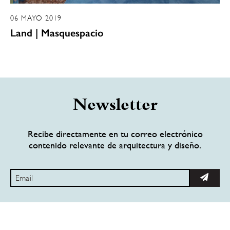
06 MAYO 2019
Land | Masquespacio
Newsletter
Recibe directamente en tu correo electrónico
contenido relevante de arquitectura y diseño.