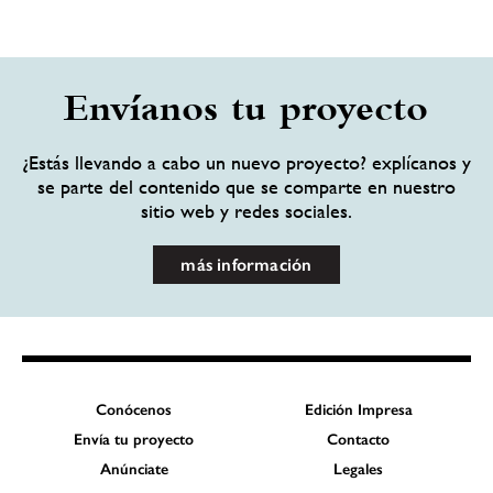
Envíanos tu proyecto
¿Estás llevando a cabo un nuevo proyecto? explícanos y
se parte del contenido que se comparte en nuestro
sitio web y redes sociales.
más información
Conócenos
Edición Impresa
Envía tu proyecto
Contacto
Anúnciate
Legales