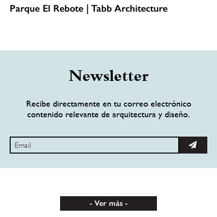
Parque El Rebote | Tabb Architecture
Newsletter
Recibe directamente en tu correo electrónico
contenido relevante de arquitectura y diseño.
Ver más