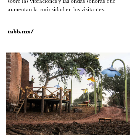
sobre las vibraciones y las ondas sonoras que
aumentan la curiosidad en los visitantes.
tabb.mx/