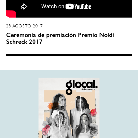
28 AGOSTO 2017
Ceremonia de premiación Premio Noldi
Schreck 2017