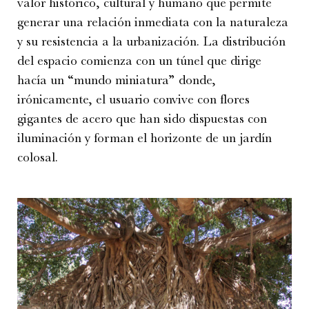
valor histórico, cultural y humano que permite
generar una relación inmediata con la naturaleza
y su resistencia a la urbanización. La distribución
del espacio comienza con un túnel que dirige
hacía un “mundo miniatura” donde,
irónicamente, el usuario convive con flores
gigantes de acero que han sido dispuestas con
iluminación y forman el horizonte de un jardín
colosal.