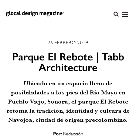
26 FEBRERO 2019
Parque El Rebote | Tabb
Architecture
Ubicado en un espacio lleno de
posibilidades a los pies del Río Mayo en
Pueblo Viejo, Sonora, el parque El Rebote
retoma la tradición, identidad y cultura de
Navojoa, ciudad de origen precolombino.
Por:
Redacción