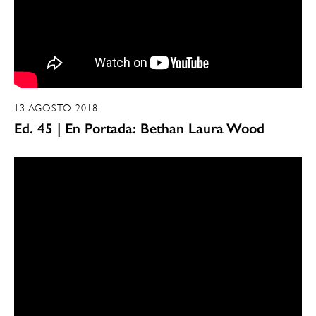
13 AGOSTO 2018
Ed. 45 | En Portada: Bethan Laura Wood