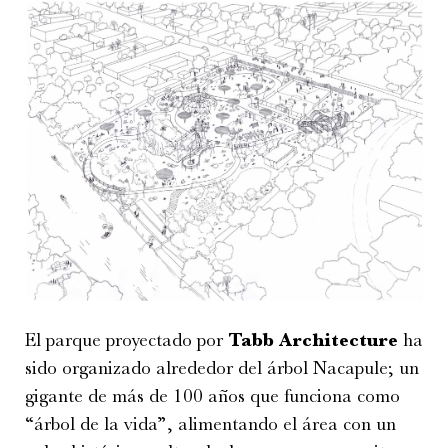
El parque proyectado por
Tabb Architecture
ha
sido organizado alrededor del árbol Nacapule; un
gigante de más de 100 años que funciona como
“árbol de la vida”, alimentando el área con un