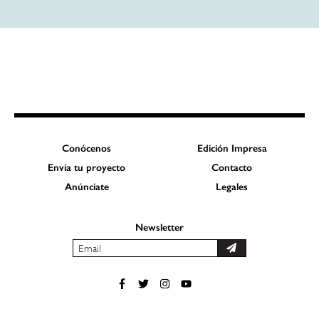
Conócenos
Edición Impresa
Envía tu proyecto
Contacto
Anúnciate
Legales
Newsletter