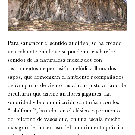
Para satisfacer el sentido auditivo, se ha creado
un ambiente en el que se pueden escuchar los
sonidos de la naturaleza mezclados con
instrumentos de percusión melódica llamados
sapos, que armonizan el ambiente acompañados
de campanas de viento instaladas justo al lado de
esculturas que asemejan flores gigantes. La
sonoridad y la comunicación continúan con los
“tubófonos”, basados en el clásico experimento
del teléfono de vasos que, en una escala mucho
más grande, hacen uso del conocimiento práctico