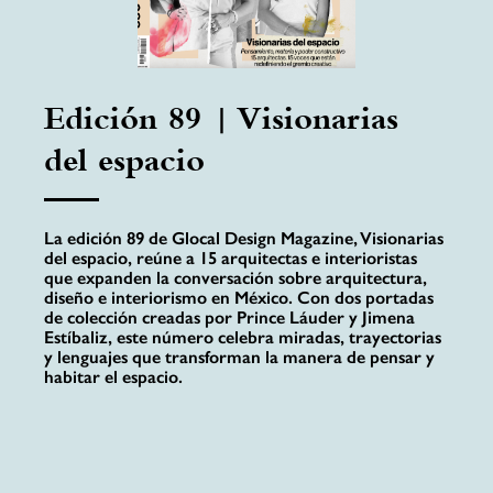
Edición 89 | Visionarias
del espacio
La edición 89 de Glocal Design Magazine, Visionarias
del espacio, reúne a 15 arquitectas e interioristas
que expanden la conversación sobre arquitectura,
diseño e interiorismo en México. Con dos portadas
de colección creadas por Prince Láuder y Jimena
Estíbaliz, este número celebra miradas, trayectorias
y lenguajes que transforman la manera de pensar y
habitar el espacio.