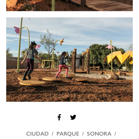
CIUDAD
PARQUE
SONORA