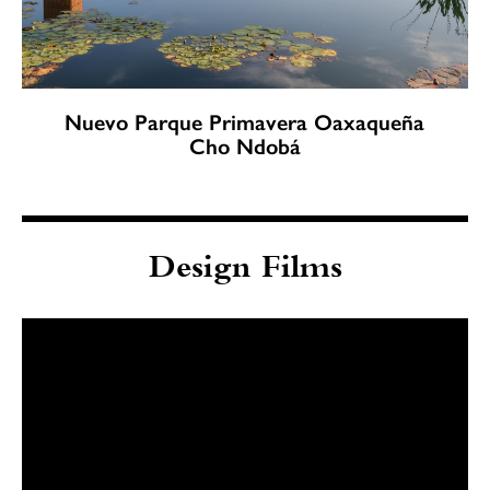
Nuevo Parque Primavera Oaxaqueña
Cho Ndobá
Design Films