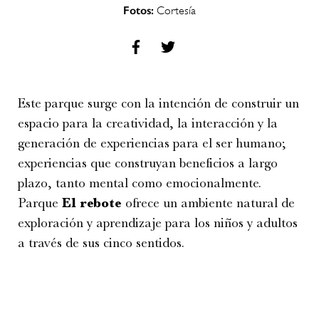
Fotos:
Cortesía
Este parque surge con la intención de construir un
espacio para la creatividad, la interacción y la
generación de experiencias para el ser humano;
experiencias que construyan beneficios a largo
plazo, tanto mental como emocionalmente.
Parque
El rebote
ofrece un ambiente natural de
exploración y aprendizaje para los niños y adultos
a través de sus cinco sentidos.