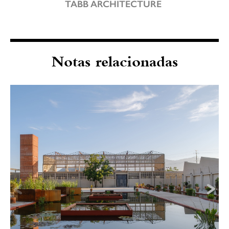
TABB ARCHITECTURE
Notas relacionadas