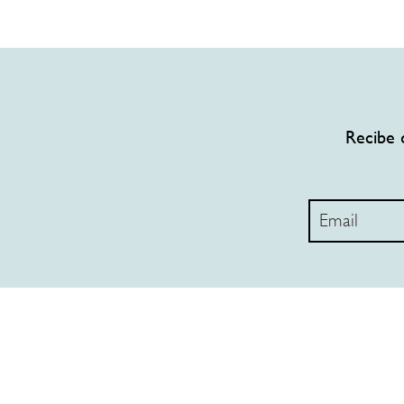
Recibe 