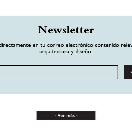
Newsletter
directamente en tu correo electrónico contenido rele
arquitectura y diseño.
Ver más