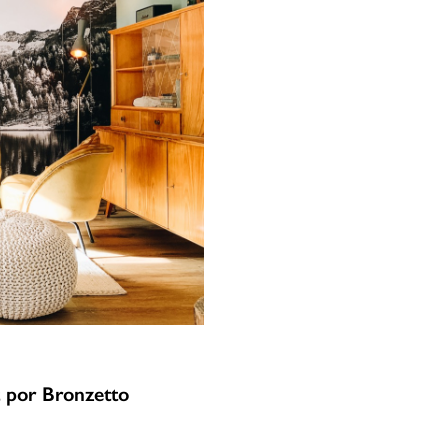
ft por Bronzetto