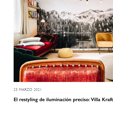
23 MARZO 2021
El restyling de iluminación preciso: Villa Kra