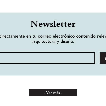
Newsletter
directamente en tu correo electrónico contenido rele
arquitectura y diseño.
Ver más