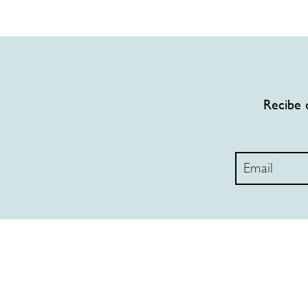
Recibe 