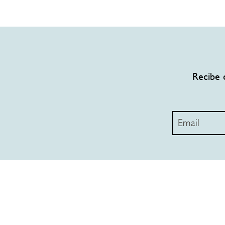
Recibe 