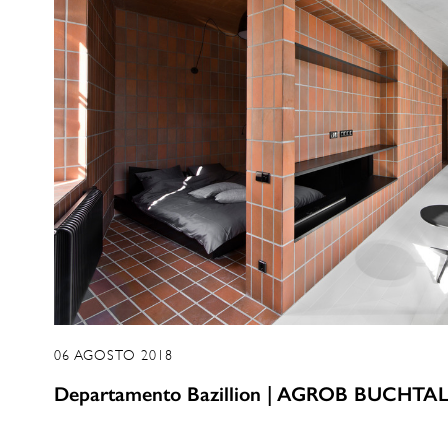
06 AGOSTO 2018
Departamento Bazillion | AGROB BUCHTA