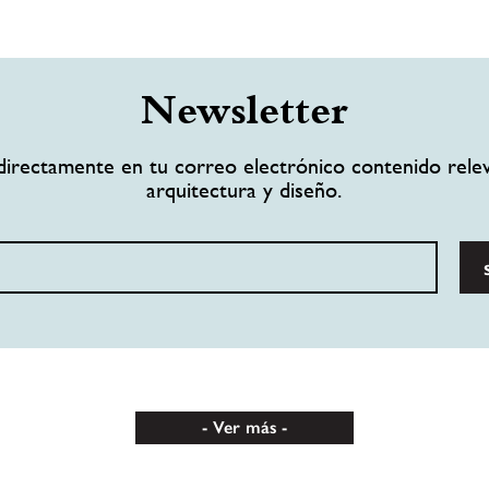
Newsletter
directamente en tu correo electrónico contenido rele
arquitectura y diseño.
Ver más