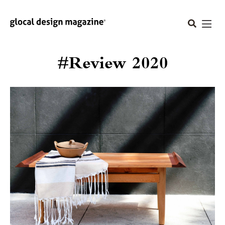
#Review 2020