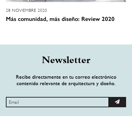
28 NOVIEMBRE 2020
Más comunidad, más diseño: Review 2020
Newsletter
Recibe directamente en tu correo electrónico
contenido relevante de arquitectura y diseño.