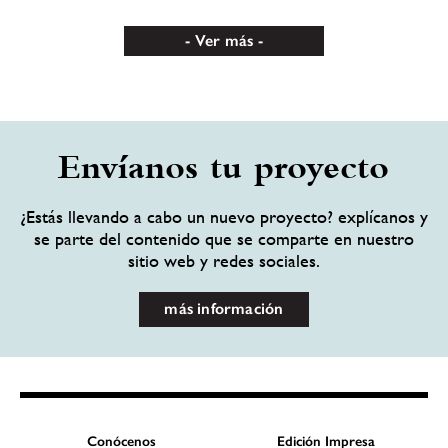
Ver más
Envíanos tu proyecto
¿Estás llevando a cabo un nuevo proyecto? explícanos y
se parte del contenido que se comparte en nuestro
sitio web y redes sociales.
más información
Conócenos
Edición Impresa