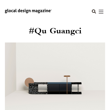
#Qu Guangci