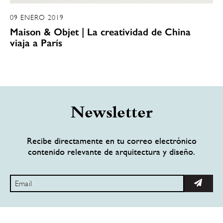
09 ENERO 2019
Maison & Objet | La creatividad de China
viaja a París
Newsletter
Recibe directamente en tu correo electrónico
contenido relevante de arquitectura y diseño.