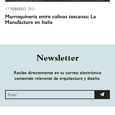
17 FEBRERO 2021
Marroquinería entre colinas toscanas: La
Manufacture en Italia
Newsletter
Recibe directamente en tu correo electrónico
contenido relevante de arquitectura y diseño.