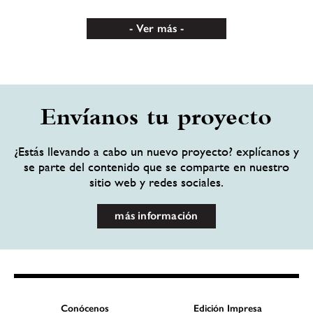
Ver más
Envíanos tu proyecto
¿Estás llevando a cabo un nuevo proyecto? explícanos y
se parte del contenido que se comparte en nuestro
sitio web y redes sociales.
más información
Conócenos
Edición Impresa