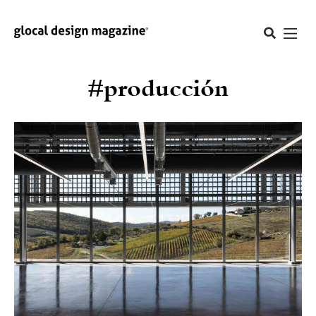
#producción