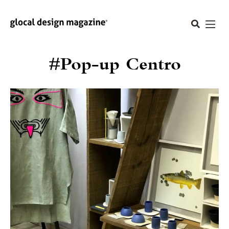
#Pop-up Centro