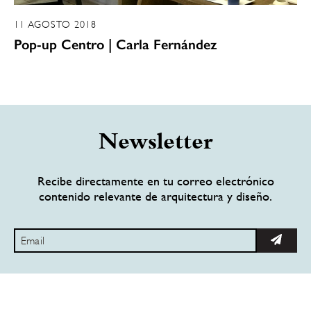
11 AGOSTO 2018
Pop-up Centro | Carla Fernández
Newsletter
Recibe directamente en tu correo electrónico
contenido relevante de arquitectura y diseño.