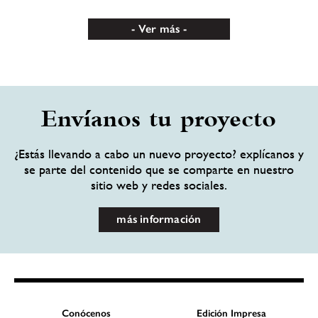
Ver más
Envíanos tu proyecto
¿Estás llevando a cabo un nuevo proyecto? explícanos y
se parte del contenido que se comparte en nuestro
sitio web y redes sociales.
más información
Conócenos
Edición Impresa