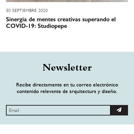
30 SEPTIEMBRE 2020
Sinergia de mentes creativas superando el
COVID-19: Studiopepe
Newsletter
Recibe directamente en tu correo electrónico
contenido relevante de arquitectura y diseño.