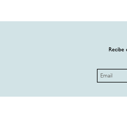
Recibe 