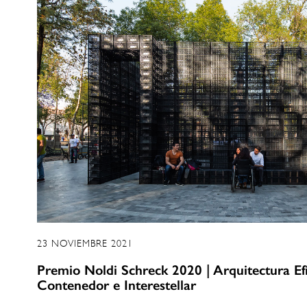
23 NOVIEMBRE 2021
Premio Noldi Schreck 2020 | Arquitectura Ef
Contenedor e Interestellar