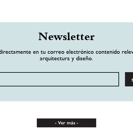
Newsletter
directamente en tu correo electrónico contenido rele
arquitectura y diseño.
Ver más