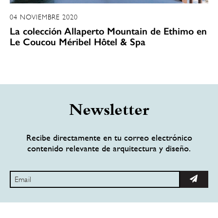
04 NOVIEMBRE 2020
La colección Allaperto Mountain de Ethimo en
Le Coucou Méribel Hôtel & Spa
Newsletter
Recibe directamente en tu correo electrónico
contenido relevante de arquitectura y diseño.