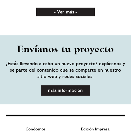
Ver más
Envíanos tu proyecto
¿Estás llevando a cabo un nuevo proyecto? explícanos y
se parte del contenido que se comparte en nuestro
sitio web y redes sociales.
más información
Conócenos
Edición Impresa