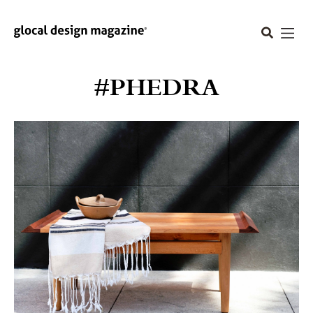
#PHEDRA