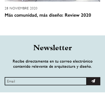
28 NOVIEMBRE 2020
Más comunidad, más diseño: Review 2020
Newsletter
Recibe directamente en tu correo electrónico
contenido relevante de arquitectura y diseño.