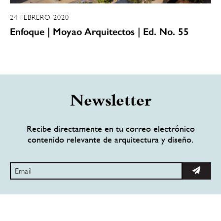
24 FEBRERO 2020
Enfoque | Moyao Arquitectos | Ed. No. 55
Newsletter
Recibe directamente en tu correo electrónico
contenido relevante de arquitectura y diseño.