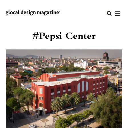
#Pepsi Center