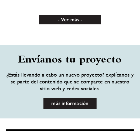
Ver más
Envíanos tu proyecto
¿Estás llevando a cabo un nuevo proyecto? explícanos y
se parte del contenido que se comparte en nuestro
sitio web y redes sociales.
más información