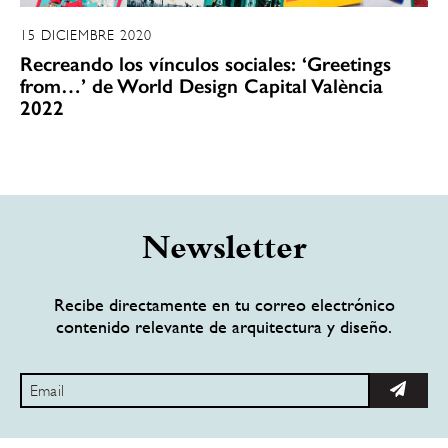
15 DICIEMBRE 2020
Recreando los vínculos sociales: ‘Greetings
from…’ de World Design Capital València
2022
Newsletter
Recibe directamente en tu correo electrónico
contenido relevante de arquitectura y diseño.