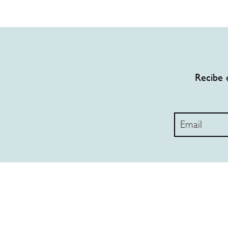
Recibe 