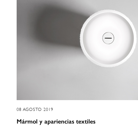
08 AGOSTO 2019
Mármol y apariencias textiles