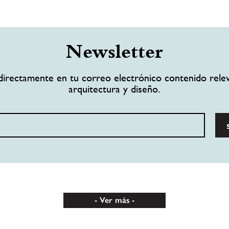
Newsletter
directamente en tu correo electrónico contenido rele
arquitectura y diseño.
Ver más