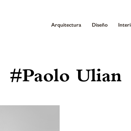
Arquitectura
Diseño
Inter
#Paolo Ulian