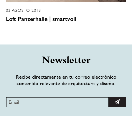
02 AGOSTO 2018
Loft Panzerhalle | smartvoll
Newsletter
Recibe directamente en tu correo electrónico
contenido relevante de arquitectura y diseño.