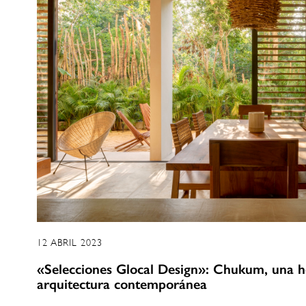
12 ABRIL 2023
«Selecciones Glocal Design»: Chukum, una h
arquitectura contemporánea