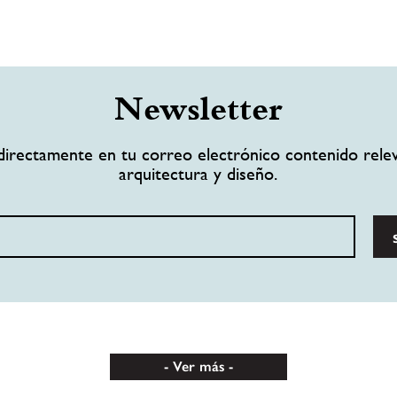
Newsletter
directamente en tu correo electrónico contenido rele
arquitectura y diseño.
Ver más