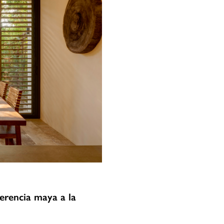
erencia maya a la