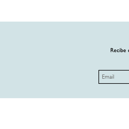
Recibe 