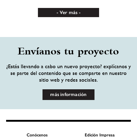
Ver más
Envíanos tu proyecto
¿Estás llevando a cabo un nuevo proyecto? explícanos y
se parte del contenido que se comparte en nuestro
sitio web y redes sociales.
más información
Conócenos
Edición Impresa