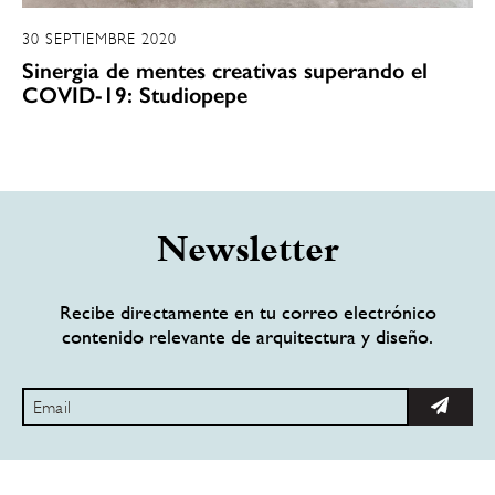
30 SEPTIEMBRE 2020
Sinergia de mentes creativas superando el
COVID-19: Studiopepe
Newsletter
Recibe directamente en tu correo electrónico
contenido relevante de arquitectura y diseño.