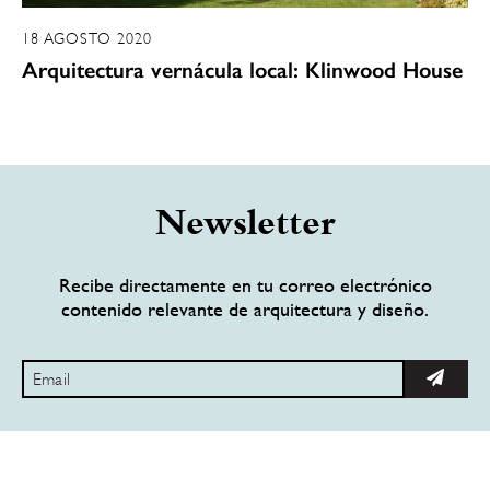
18 AGOSTO 2020
Arquitectura vernácula local: Klinwood House
Newsletter
Recibe directamente en tu correo electrónico
contenido relevante de arquitectura y diseño.